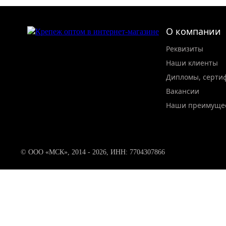
О компании
Реквизиты
Наши клиенты
Дипломы, серти
Вакансии
Наши преимуще
© ООО «МСК», 2014 - 2026, ИНН: 7704307866