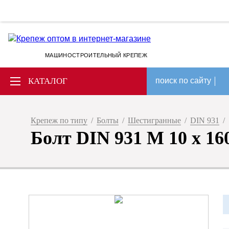
МАШИНОСТРОИТЕЛЬНЫЙ КРЕПЕЖ
КАТАЛОГ
поиск по сайту
Крепеж по типу
/
Болты
/
Шестигранные
/
DIN 931
/
Болт DIN 931 M 10 x 160