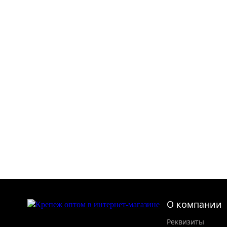
О компании
Реквизиты