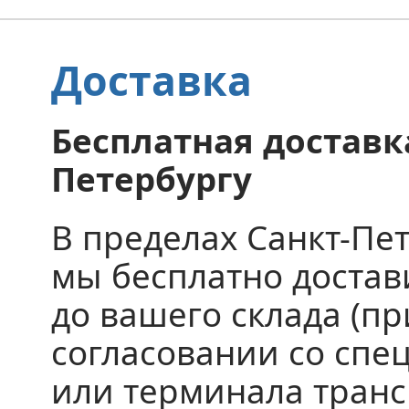
Доставка
Бесплатная доставка
Петербургу
В пределах Санкт-Пе
мы бесплатно доста
до вашего склада (пр
согласовании со спе
или терминала тран