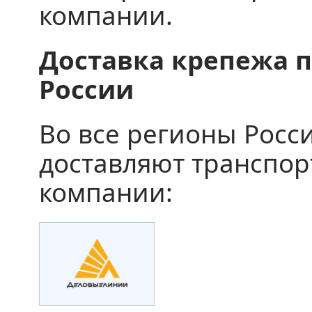
компании.
Доставка крепежа п
России
Во все регионы Росс
доставляют транспо
компании: