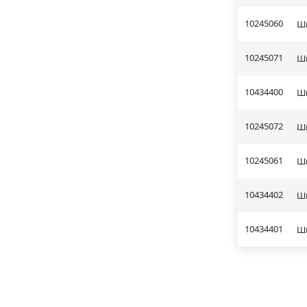
10245060
Шп
10245071
Шп
10434400
Шп
10245072
Шп
10245061
Шп
10434402
Шп
10434401
Шп