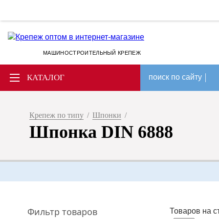
МАШИНОСТРОИТЕЛЬНЫЙ КРЕПЕЖ
КАТАЛОГ
поиск по сайту
Крепеж по типу
/
Шпонки
/
Шпонка DIN 6888
Фильтр товаров
Товаров на с