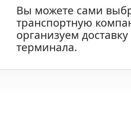
Вы можете сами выб
транспортную компа
организуем доставку 
терминала.