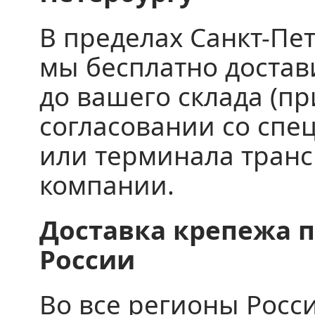
В пределах Санкт-Пе
мы бесплатно доста
до вашего склада (пр
согласовании со спе
или терминала тран
компании.
Доставка крепежа п
России
Во все регионы Росс