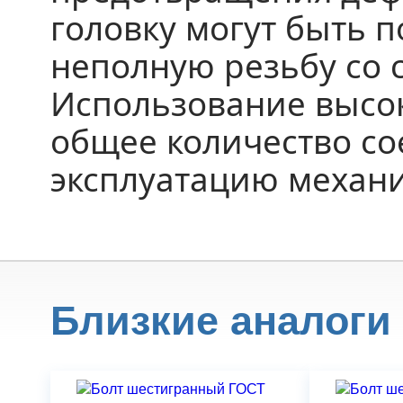
головку могут быть 
неполную резьбу со 
Использование высок
общее количество со
эксплуатацию механ
Близкие аналоги