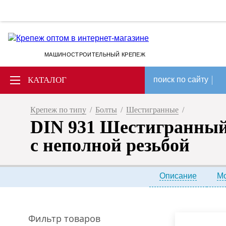
МАШИНОСТРОИТЕЛЬНЫЙ КРЕПЕЖ
КАТАЛОГ
поиск по сайту
Крепеж по типу
/
Болты
/
Шестигранные
/
DIN 931 Шестигранный
с неполной резьбой
Описание
М
Фильтр товаров