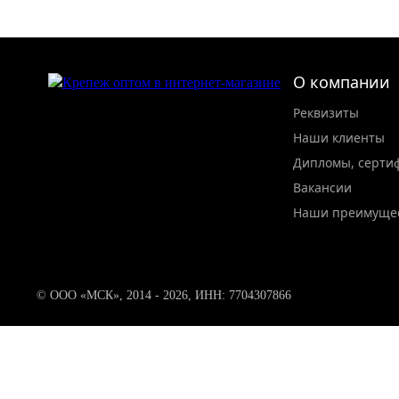
О компании
Реквизиты
Наши клиенты
Дипломы, серти
Вакансии
Наши преимуще
© ООО «МСК», 2014 - 2026, ИНН: 7704307866