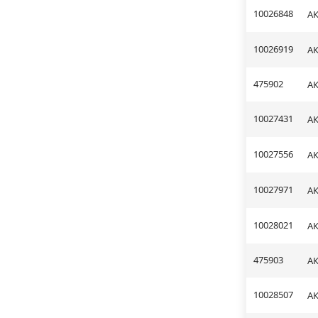
10026848
АК
10026919
АК
475902
АК
10027431
АК
10027556
АК
10027971
АК
10028021
АК
475903
АК
10028507
АК