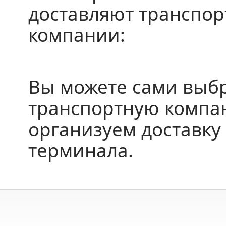
доставляют транспо
компании:
Вы можете сами выб
транспортную компа
организуем доставку 
терминала.