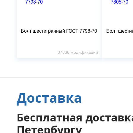
Болт шестигранный ГОСТ 7798-70
Болт шести
37836
модификаций
Доставка
Бесплатная доставка
Петербургу