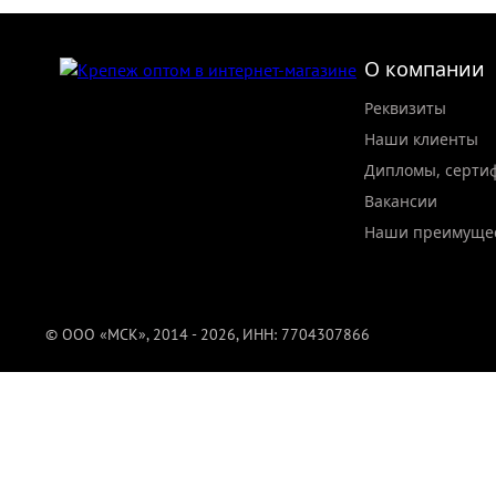
О компании
Реквизиты
Наши клиенты
Дипломы, серти
Вакансии
Наши преимуще
© ООО «МСК», 2014 - 2026, ИНН: 7704307866