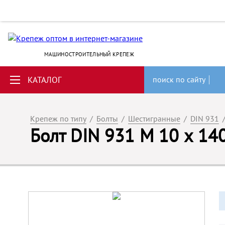
МАШИНОСТРОИТЕЛЬНЫЙ КРЕПЕЖ
КАТАЛОГ
поиск по сайту
Крепеж по типу
/
Болты
/
Шестигранные
/
DIN 931
Болт DIN 931 M 10 x 14