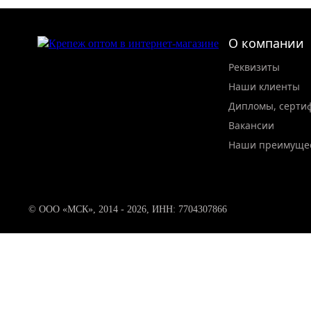
О компании
Реквизиты
Наши клиенты
Дипломы, серти
Вакансии
Наши преимуще
© ООО «МСК», 2014 - 2026, ИНН: 7704307866