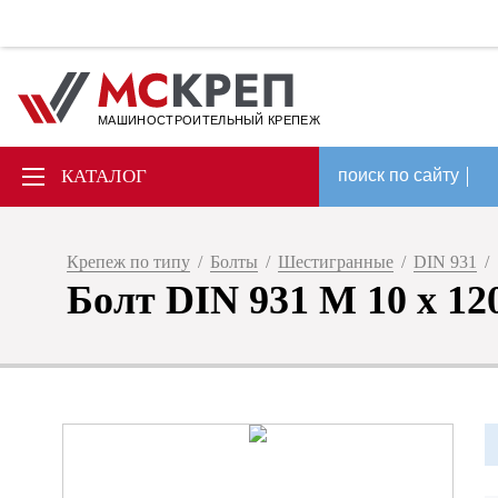
МАШИНОСТРОИТЕЛЬНЫЙ КРЕПЕЖ
КАТАЛОГ
поиск по сайту
Крепеж по типу
/
Болты
/
Шестигранные
/
DIN 931
/
Болт DIN 931 M 10 x 120