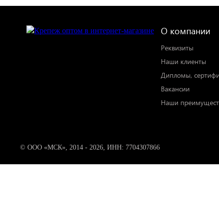
О компании
Реквизиты
Наши клиенты
Дипломы, сертиф
Вакансии
Наши преимущест
© ООО «МСК», 2014 - 2026, ИНН: 7704307866