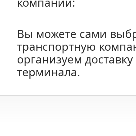
компании:
Вы можете сами выб
транспортную компа
организуем доставку 
терминала.