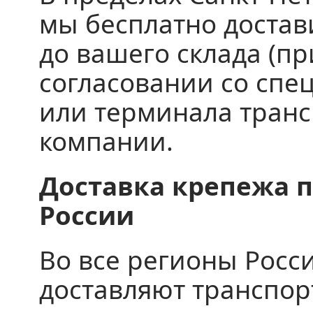
мы бесплатно доста
до вашего склада (пр
согласовании со спе
или терминала тран
компании.
Доставка крепежа п
России
Во все регионы Росс
доставляют транспо