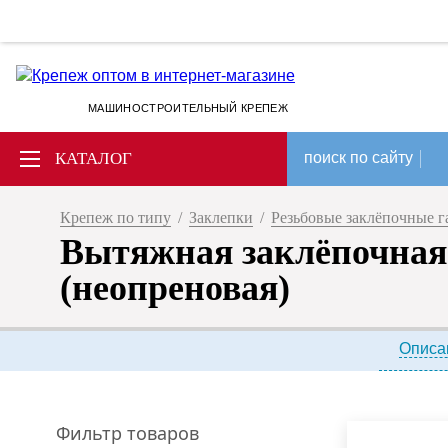
МАШИНОСТРОИТЕЛЬНЫЙ КРЕПЕЖ
КАТАЛОГ
поиск по сайту
Крепеж по типу
/
Заклепки
/
Резьбовые заклёпочные г
Вытяжная заклёпочная 
(неопреновая)
Описа
Фильтр товаров