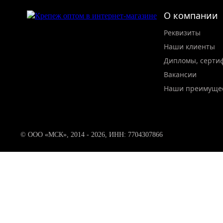
О компании
Реквизиты
Наши клиенты
Дипломы, серти
Вакансии
Наши преимуще
© ООО «МСК», 2014 - 2026, ИНН: 7704307866