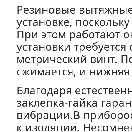
Резиновые вытяжные 
установке, поскольку
При этом работают о
установки требуется
метрический винт. П
сжимается, и нижняя 
Благодаря естествен
заклепка-гайка гаран
вибрации.В приборос
к изоляции. Несомн