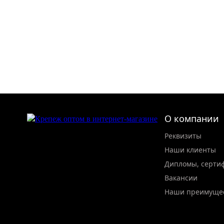
О компании
Реквизиты
Наши клиенты
Дипломы, серти
Вакансии
Наши преимуще