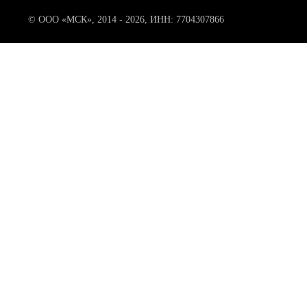
© ООО «МСК», 2014 - 2026, ИНН: 7704307866