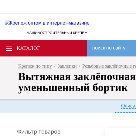
МАШИНОСТРОИТЕЛЬНЫЙ КРЕПЕЖ
КАТАЛОГ
поиск по сайту
Крепеж по типу
/
Заклепки
/
Резьбовые заклёпочные г
Вытяжная заклёпочная
уменьшенный бортик
Описа
Фильтр товаров