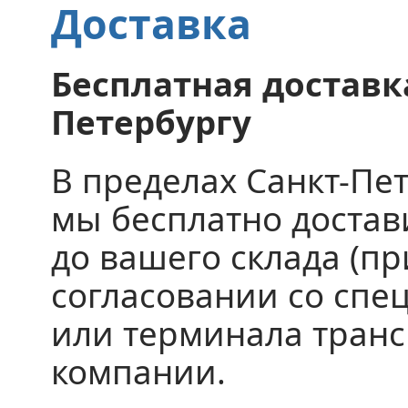
Доставка
Бесплатная доставка
Петербургу
В пределах Санкт-Пе
мы бесплатно доста
до вашего склада (пр
согласовании со спе
или терминала тран
компании.