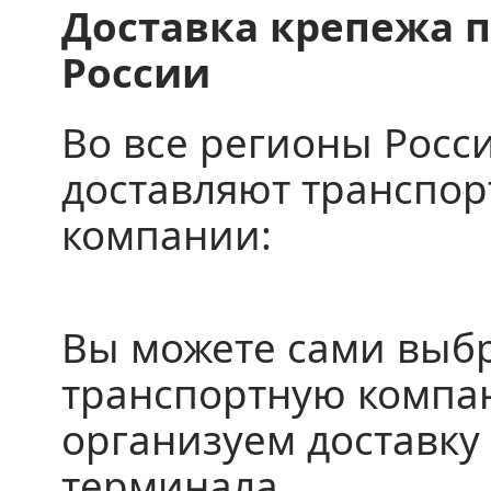
Доставка крепежа п
России
Во все регионы Росс
доставляют транспо
компании:
Вы можете сами выб
транспортную компа
организуем доставку 
терминала.