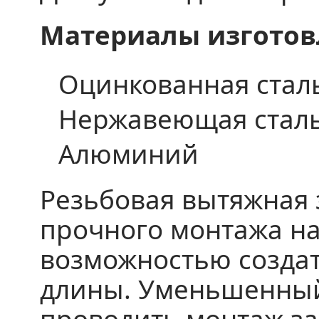
Материалы изготов
Оцинкованная стал
Нержавеющая стал
Алюминий
Резьбовая вытяжная 
прочного монтажа на
возможностью созда
длины. Уменьшенный