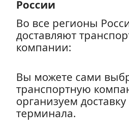
России
Во все регионы Росс
доставляют транспо
компании:
Вы можете сами выб
транспортную компа
организуем доставку 
терминала.