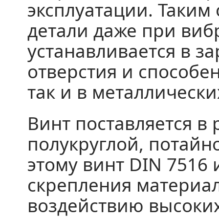
эксплуатации. Таким
детали даже при виб
устанавливается в з
отверстия и способен
так и в металлически
Винт поставляется в
полукруглой, потайн
этому винт DIN 7516 
скрепления материал
воздействию высоких