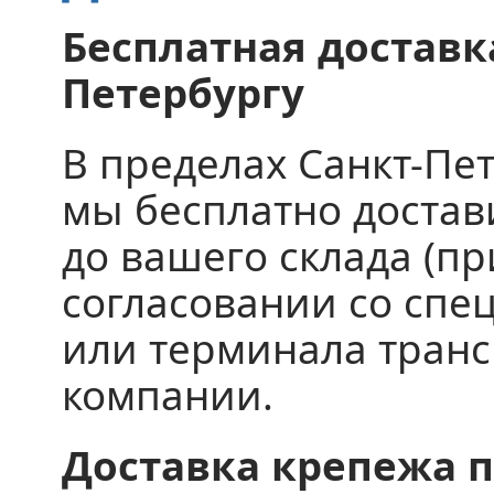
Бесплатная доставка
Петербургу
В пределах Санкт-Пе
мы бесплатно доста
до вашего склада (пр
согласовании со спе
или терминала тран
компании.
Доставка крепежа п