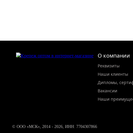
О компании
Реквизиты
Наши клиенты
Дипломы, серти
Вакансии
Наши преимуще
© ООО «МСК», 2014 - 2026, ИНН: 7704307866