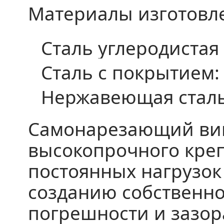
Материалы изготовл
Сталь углеродистая
Сталь с покрытием:
Нержавеющая сталь
Самонарезающий винт
высокопрочного креп
постоянных нагрузок
созданию собственно
погрешности и зазор