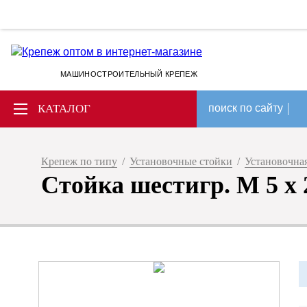
МАШИНОСТРОИТЕЛЬНЫЙ КРЕПЕЖ
КАТАЛОГ
поиск по сайту
Крепеж по типу
/
Установочные стойки
/
Установочная
Стойка шестигр. M 5 х