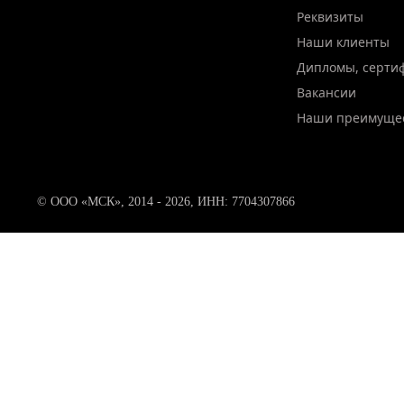
Реквизиты
Наши клиенты
Дипломы, серти
Вакансии
Наши преимуще
© ООО «МСК», 2014 - 2026, ИНН: 7704307866