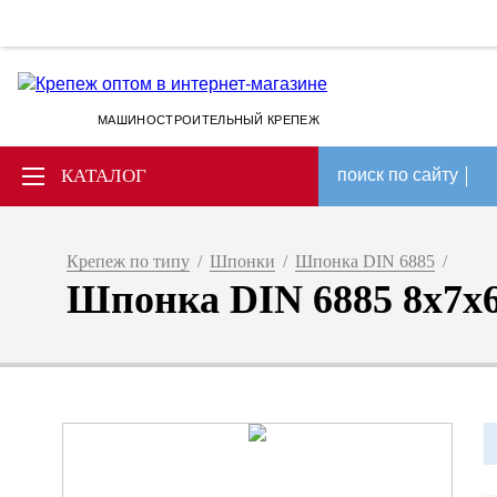
МАШИНОСТРОИТЕЛЬНЫЙ КРЕПЕЖ
КАТАЛОГ
поиск по сайту
Крепеж по типу
/
Шпонки
/
Шпонка DIN 6885
/
Шпонка DIN 6885 8x7x6