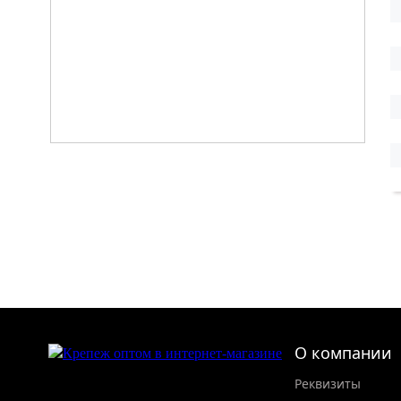
О компании
Реквизиты