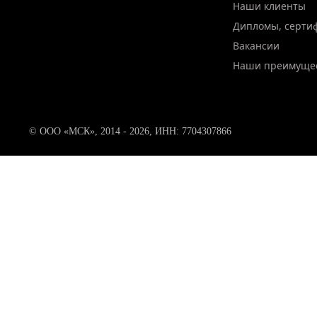
Наши клиенты
Дипломы, серти
Вакансии
Наши преимуще
© ООО «МСК», 2014 - 2026, ИНН: 7704307866