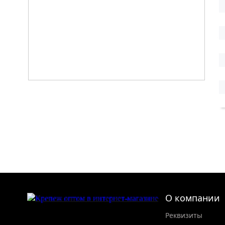
О компании
Реквизиты