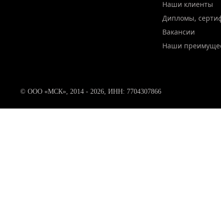
Наши клиенты
Дипломы, серти
Вакансии
Наши преимуще
© ООО «МСК», 2014 - 2026, ИНН: 7704307866