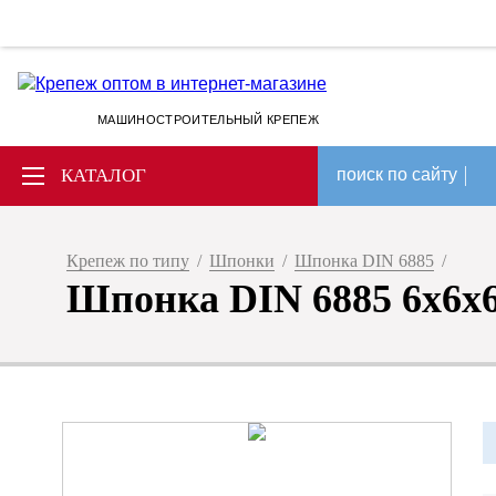
МАШИНОСТРОИТЕЛЬНЫЙ КРЕПЕЖ
КАТАЛОГ
поиск по сайту
Крепеж по типу
/
Шпонки
/
Шпонка DIN 6885
/
Шпонка DIN 6885 6x6x6