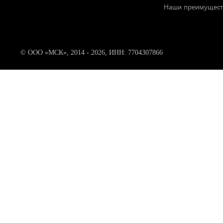
Наши преимущест
© ООО «МСК», 2014 - 2026, ИНН: 7704307866