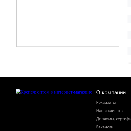
О компании
Реквизиты
Наши клиенты
Дипломы, сертиф
Вакансии