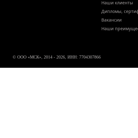
Наши клиенты
Дипломы, серти
Вакансии
Наши преимуще
© ООО «МСК», 2014 - 2026, ИНН: 7704307866