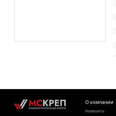
О компании
Реквизиты