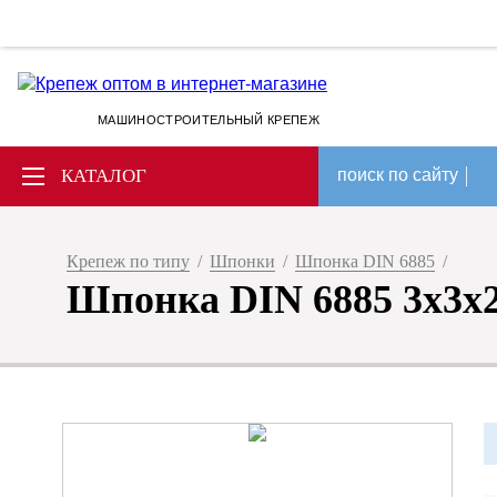
МАШИНОСТРОИТЕЛЬНЫЙ КРЕПЕЖ
КАТАЛОГ
поиск по сайту
Крепеж по типу
/
Шпонки
/
Шпонка DIN 6885
/
Шпонка DIN 6885 3x3x2