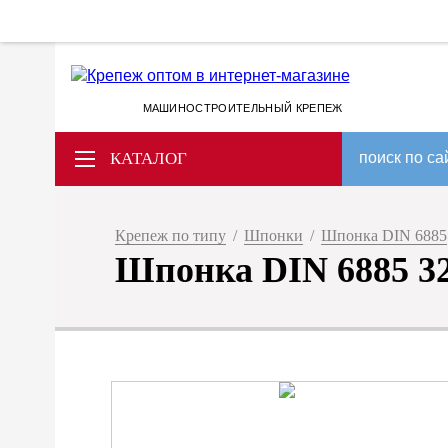
МАШИНОСТРОИТЕЛЬНЫЙ КРЕПЕЖ
КАТАЛОГ
поиск по са
Крепеж по типу
/
Шпонки
/
Шпонка DIN 6885
Шпонка DIN 6885 32