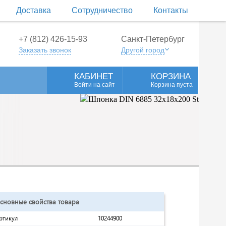
Доставка
Сотрудничество
Контакты
+7 (812) 426-15-93
Санкт-Петербург
Заказать звонок
Другой город
КАБИНЕТ
КОРЗИНА
Войти на сайт
Корзина пуста
сновные свойства товара
ртикул
10244900