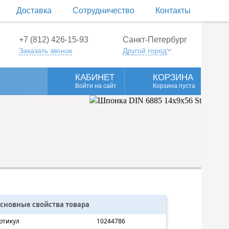
Доставка
Сотрудничество
Контакты
+7 (812) 426-15-93
Санкт-Петербург
Заказать звонок
Другой город
КАБИНЕТ
КОРЗИНА
Войти на сайт
Корзина пуста
сновные свойства товара
ртикул
10244786