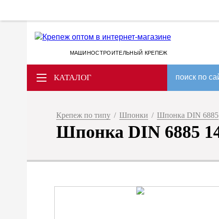
МАШИНОСТРОИТЕЛЬНЫЙ КРЕПЕЖ
КАТАЛОГ
поиск по са
Крепеж по типу
/
Шпонки
/
Шпонка DIN 6885
Шпонка DIN 6885 14