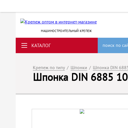
МАШИНОСТРОИТЕЛЬНЫЙ КРЕПЕЖ
КАТАЛОГ
поиск по са
Крепеж по типу
/
Шпонки
/
Шпонка DIN 688
Шпонка DIN 6885 10