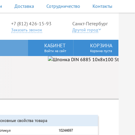
и
Доставка
Сотрудничество
Контакты
+7 (812) 426-15-93
Санкт-Петербург
Заказать звонок
Другой город
КАБИНЕТ
КОРЗИНА
Войти на сайт
Корзина пуста
сновные свойства товара
ртикул
10244697