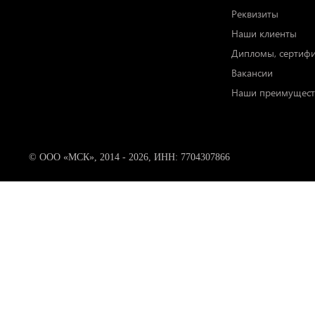
Реквизиты
Наши клиенты
Дипломы, сертиф
Вакансии
Наши преимущест
© ООО «МСК», 2014 - 2026, ИНН: 7704307866