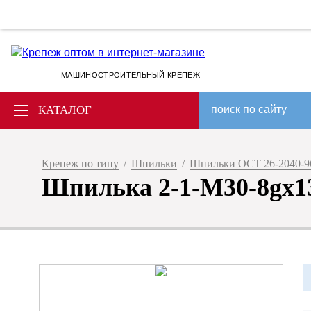
МАШИНОСТРОИТЕЛЬНЫЙ КРЕПЕЖ
КАТАЛОГ
поиск по сайту
Крепеж по типу
/
Шпильки
/
Шпильки ОСТ 26-2040-9
Шпилька 2-1-М30-8gх13