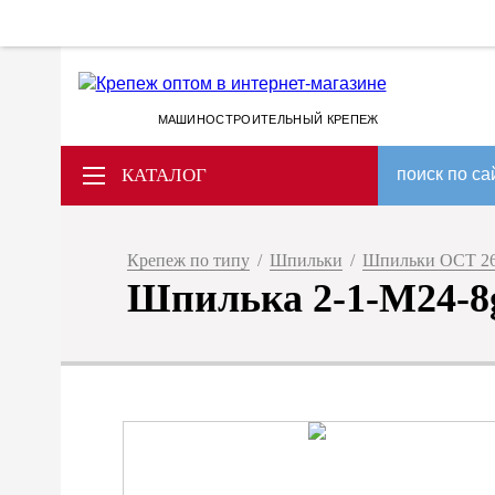
МАШИНОСТРОИТЕЛЬНЫЙ КРЕПЕЖ
КАТАЛОГ
поиск по са
Крепеж по типу
/
Шпильки
/
Шпильки ОСТ 26
Шпилька 2-1-М24-8g