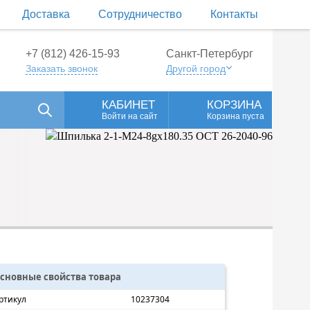
Доставка
Сотрудничество
Контакты
+7 (812) 426-15-93
Санкт-Петербург
Заказать звонок
Другой город
КАБИНЕТ
КОРЗИНА
Войти на сайт
Корзина пуста
сновные свойства товара
ртикул
10237304