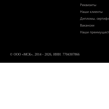
Реквизиты
Наши клиенты
Дипломы, сертиф
Вакансии
Наши преимущест
© ООО «МСК», 2014 - 2026, ИНН: 7704307866