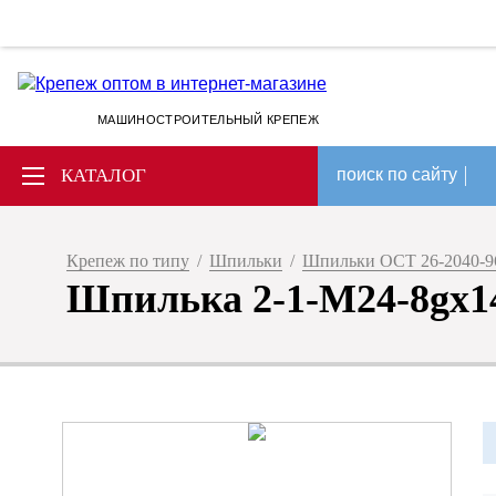
МАШИНОСТРОИТЕЛЬНЫЙ КРЕПЕЖ
КАТАЛОГ
поиск по сайту
Крепеж по типу
/
Шпильки
/
Шпильки ОСТ 26-2040-9
Шпилька 2-1-М24-8gх1