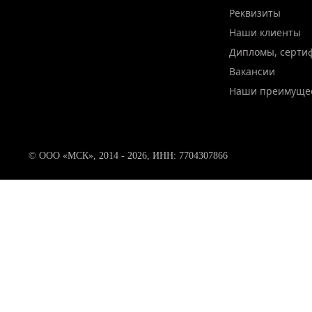
Реквизиты
Наши клиенты
Дипломы, серти
Вакансии
Наши преимуще
© ООО «МСК», 2014 - 2026, ИНН: 7704307866