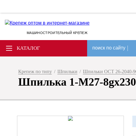
МАШИНОСТРОИТЕЛЬНЫЙ КРЕПЕЖ
КАТАЛОГ
поиск по сайту
Крепеж по типу
/
Шпильки
/
Шпильки ОСТ 26-2040-9
Шпилька 1-М27-8gх230