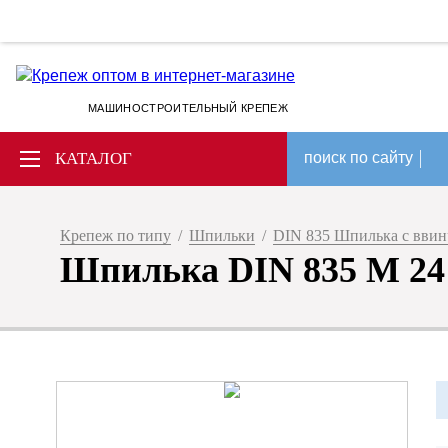
МАШИНОСТРОИТЕЛЬНЫЙ КРЕПЕЖ
КАТАЛОГ
поиск по сайту
Крепеж по типу
/
Шпильки
/
DIN 835 Шпилька с вви
Шпилька DIN 835 M 24 