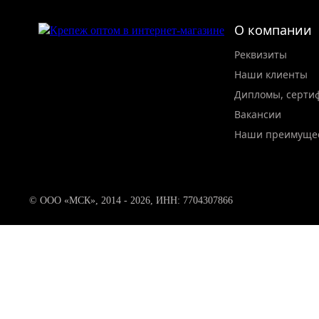
О компании
Реквизиты
Наши клиенты
Дипломы, серти
Вакансии
Наши преимуще
© ООО «МСК», 2014 - 2026, ИНН: 7704307866