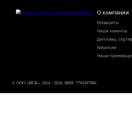
О компании
Реквизиты
Наши клиенты
Дипломы, серти
Вакансии
Наши преимуще
© ООО «МСК», 2014 - 2026, ИНН: 7704307866