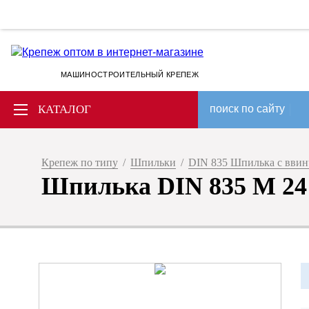
МАШИНОСТРОИТЕЛЬНЫЙ КРЕПЕЖ
КАТАЛОГ
поиск по сайту
Крепеж по типу
/
Шпильки
/
DIN 835 Шпилька с вви
Шпилька DIN 835 M 24 x