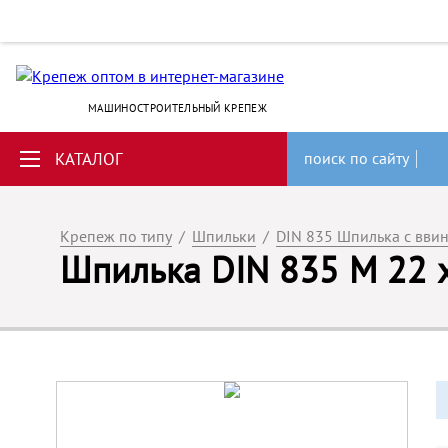
МАШИНОСТРОИТЕЛЬНЫЙ КРЕПЕЖ
КАТАЛОГ
поиск по сайту
Крепеж по типу
/
Шпильки
/
DIN 835 Шпилька с вви
Шпилька DIN 835 M 22 x