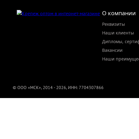
О компании
Реквизиты
Наши клиенты
Дипломы, серти
Вакансии
Наши преимуще
© ООО «МСК», 2014 - 2026, ИНН: 7704307866