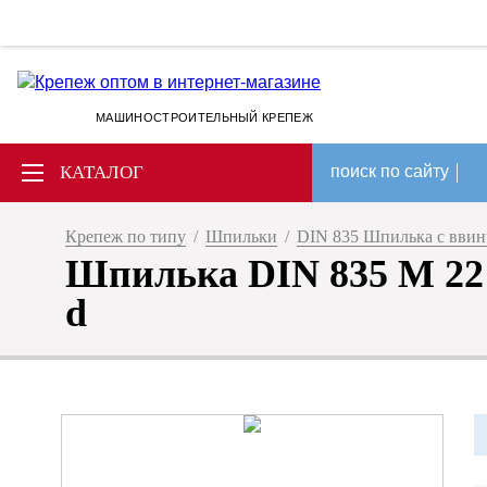
МАШИНОСТРОИТЕЛЬНЫЙ КРЕПЕЖ
КАТАЛОГ
поиск по сайту
Крепеж по типу
/
Шпильки
/
DIN 835 Шпилька с вви
Шпилька DIN 835 M 22 x
d