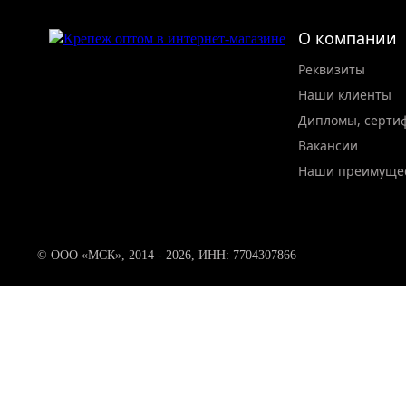
О компании
Реквизиты
Наши клиенты
Дипломы, серти
Вакансии
Наши преимуще
© ООО «МСК», 2014 - 2026, ИНН: 7704307866