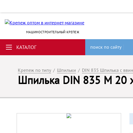
МАШИНОСТРОИТЕЛЬНЫЙ КРЕПЕЖ
КАТАЛОГ
поиск по сайту
Крепеж по типу
/
Шпильки
/
DIN 835 Шпилька с вви
Шпилька DIN 835 M 20 x