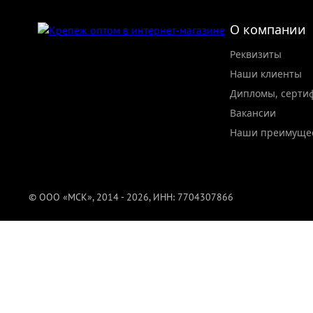
О компании
Реквизиты
Наши клиенты
Дипломы, серти
Вакансии
Наши преимуще
© ООО «МСК», 2014 - 2026, ИНН: 7704307866