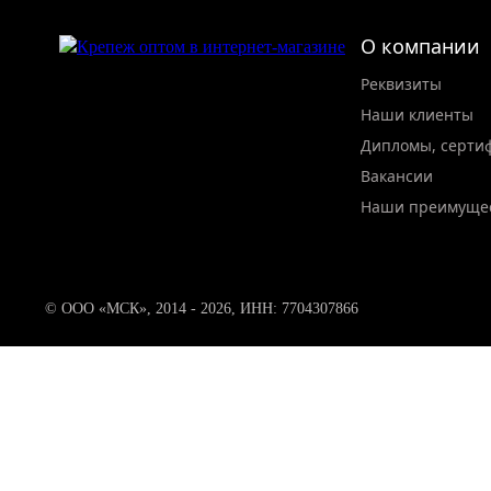
О компании
Реквизиты
Наши клиенты
Дипломы, серти
Вакансии
Наши преимуще
© ООО «МСК», 2014 - 2026, ИНН: 7704307866