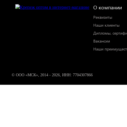
О компании
Реквизиты
Наши клиенты
Дипломы, сертиф
Вакансии
Наши преимущест
© ООО «МСК», 2014 - 2026, ИНН: 7704307866