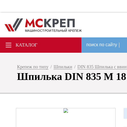
МАШИНОСТРОИТЕЛЬНЫЙ КРЕПЕЖ
КАТАЛОГ
поиск по сайту
Крепеж по типу
/
Шпильки
/
DIN 835 Шпилька с вви
Шпилька DIN 835 M 18 