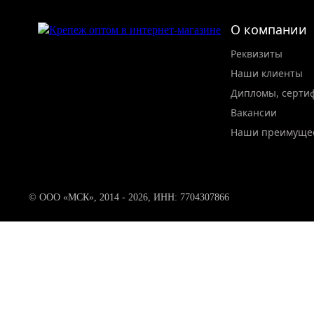
О компании
Реквизиты
Наши клиенты
Дипломы, серти
Вакансии
Наши преимуще
© ООО «МСК», 2014 - 2026, ИНН: 7704307866