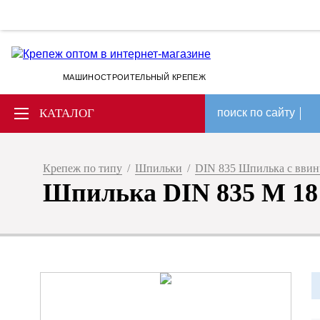
МАШИНОСТРОИТЕЛЬНЫЙ КРЕПЕЖ
КАТАЛОГ
поиск по сайту
Крепеж по типу
/
Шпильки
/
DIN 835 Шпилька с вви
Шпилька DIN 835 M 18 