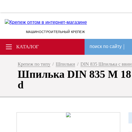
МАШИНОСТРОИТЕЛЬНЫЙ КРЕПЕЖ
КАТАЛОГ
поиск по сайту
Крепеж по типу
/
Шпильки
/
DIN 835 Шпилька с вви
Шпилька DIN 835 M 18 x
d