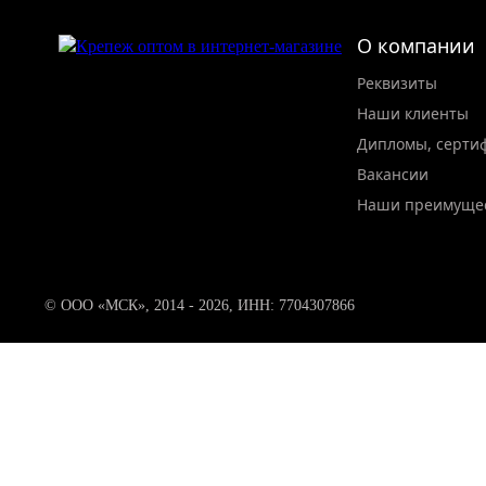
О компании
Реквизиты
Наши клиенты
Дипломы, серти
Вакансии
Наши преимуще
© ООО «МСК», 2014 - 2026, ИНН: 7704307866