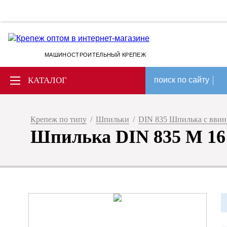
МАШИНОСТРОИТЕЛЬНЫЙ КРЕПЕЖ
КАТАЛОГ
поиск по сайту
Крепеж по типу
/
Шпильки
/
DIN 835 Шпилька с вви
Шпилька DIN 835 M 16 