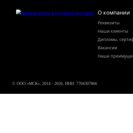
О компании
Реквизиты
Наши клиенты
Дипломы, серти
Вакансии
Наши преимуще
© ООО «МСК», 2014 - 2026, ИНН: 7704307866