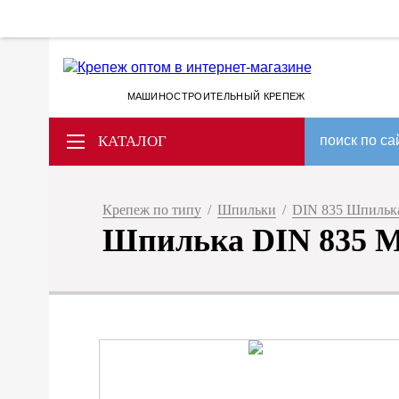
МАШИНОСТРОИТЕЛЬНЫЙ КРЕПЕЖ
КАТАЛОГ
поиск по са
Крепеж по типу
/
Шпильки
/
DIN 835 Шпилька
Шпилька DIN 835 M 