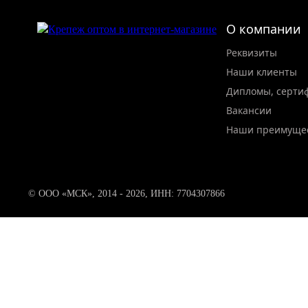
О компании
Реквизиты
Наши клиенты
Дипломы, серти
Вакансии
Наши преимуще
© ООО «МСК», 2014 - 2026, ИНН: 7704307866