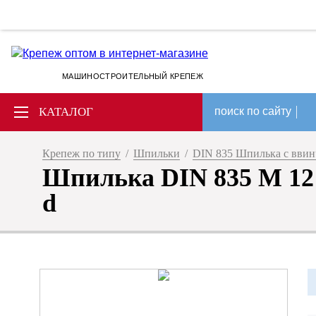
МАШИНОСТРОИТЕЛЬНЫЙ КРЕПЕЖ
КАТАЛОГ
поиск по сайту
Крепеж по типу
/
Шпильки
/
DIN 835 Шпилька с вви
Шпилька DIN 835 M 12 x
d