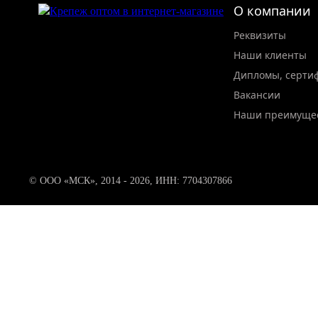
О компании
Реквизиты
Наши клиенты
Дипломы, серти
Вакансии
Наши преимуще
© ООО «МСК», 2014 - 2026, ИНН: 7704307866