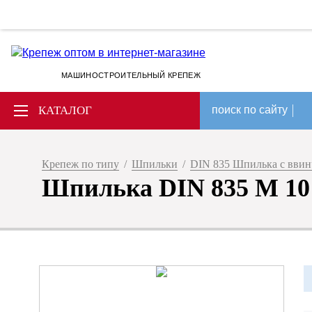
МАШИНОСТРОИТЕЛЬНЫЙ КРЕПЕЖ
КАТАЛОГ
поиск по сайту
Крепеж по типу
/
Шпильки
/
DIN 835 Шпилька с вви
Шпилька DIN 835 M 10 