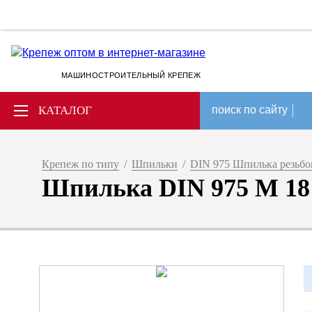
МАШИНОСТРОИТЕЛЬНЫЙ КРЕПЕЖ
КАТАЛОГ
поиск по сайту
Крепеж по типу
/
Шпильки
/
DIN 975 Шпилька резьбов
Шпилька DIN 975 М 18 