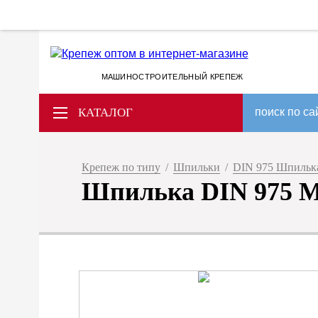
МАШИНОСТРОИТЕЛЬНЫЙ КРЕПЕЖ
КАТАЛОГ
поиск по са
Крепеж по типу
/
Шпильки
/
DIN 975 Шпилька
Шпилька DIN 975 М 