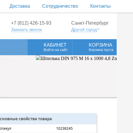
Доставка
Сотрудничество
Контакты
+7 (812) 426-15-93
Санкт-Петербург
Заказать звонок
Другой город
КАБИНЕТ
КОРЗИНА
Войти на сайт
Корзина пуста
сновные свойства товара
ртикул
10238245