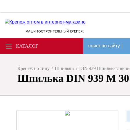
МАШИНОСТРОИТЕЛЬНЫЙ КРЕПЕЖ
КАТАЛОГ
поиск по сайту
Крепеж по типу
/
Шпильки
/
DIN 939 Шпилька с ввин
Шпилька DIN 939 M 30 x