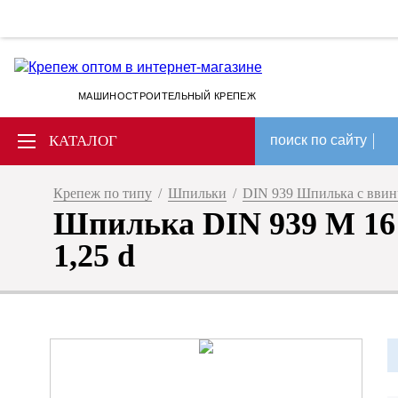
МАШИНОСТРОИТЕЛЬНЫЙ КРЕПЕЖ
КАТАЛОГ
поиск по сайту
Крепеж по типу
/
Шпильки
/
DIN 939 Шпилька с ввин
Шпилька DIN 939 M 16 х
1,25 d