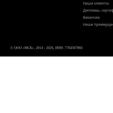
Наши клиенты
Дипломы, серти
Вакансии
Наши преимуще
© ООО «МСК», 2014 - 2026, ИНН: 7704307866