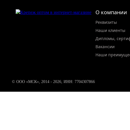
О компании
Реквизиты
Наши клиенты
Дипломы, серти
Вакансии
Наши преимуще
© ООО «МСК», 2014 - 2026, ИНН: 7704307866