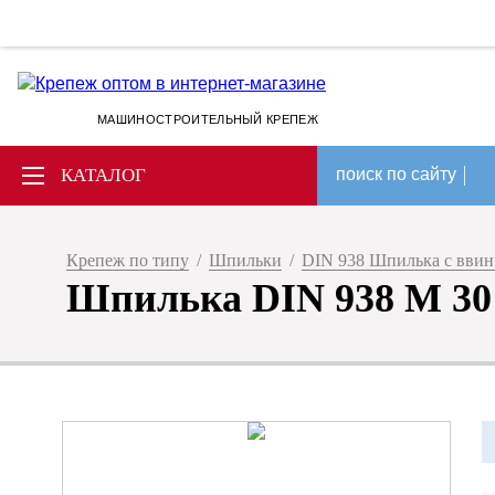
МАШИНОСТРОИТЕЛЬНЫЙ КРЕПЕЖ
КАТАЛОГ
поиск по сайту
Крепеж по типу
/
Шпильки
/
DIN 938 Шпилька с вви
Шпилька DIN 938 M 30 х