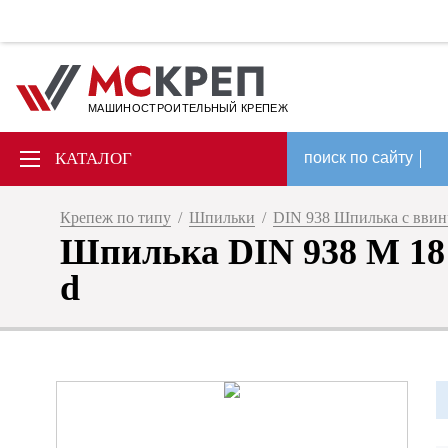
МАШИНОСТРОИТЕЛЬНЫЙ КРЕПЕЖ
КАТАЛОГ
поиск по сайту
Крепеж по типу
/
Шпильки
/
DIN 938 Шпилька с вви
Шпилька DIN 938 M 18 х
d