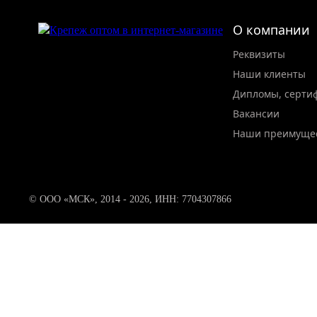
О компании
Реквизиты
Наши клиенты
Дипломы, серти
Вакансии
Наши преимуще
© ООО «МСК», 2014 - 2026, ИНН: 7704307866