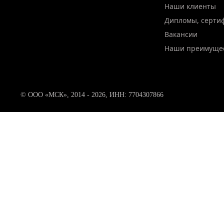
Наши клиенты
Дипломы, серти
Вакансии
Наши преимуще
© ООО «МСК», 2014 - 2026, ИНН: 7704307866