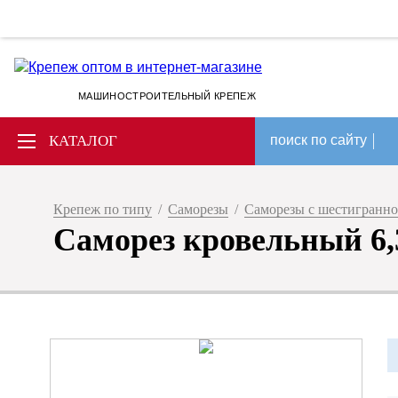
МАШИНОСТРОИТЕЛЬНЫЙ КРЕПЕЖ
КАТАЛОГ
поиск по сайту
Крепеж по типу
/
Саморезы
/
Саморезы с шестигранно
Саморез кровельный 6,3