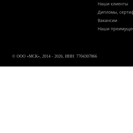
Наши клиенты
Дипломы, серти
Вакансии
Наши преимуще
© ООО «МСК», 2014 - 2026, ИНН: 7704307866