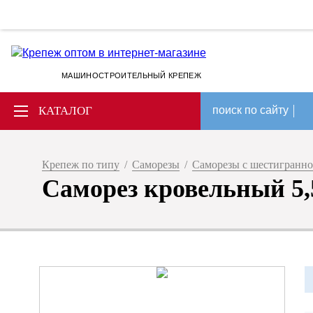
МАШИНОСТРОИТЕЛЬНЫЙ КРЕПЕЖ
КАТАЛОГ
поиск по сайту
Крепеж по типу
/
Саморезы
/
Саморезы с шестигранно
Саморез кровельный 5,5