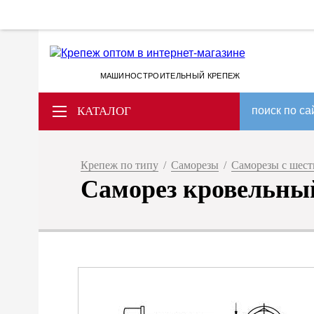
МАШИНОСТРОИТЕЛЬНЫЙ КРЕПЕЖ
КАТАЛОГ
поиск по са
Крепеж по типу
/
Саморезы
/
Саморезы с шест
Саморез кровельный