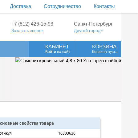
Доставка
Сотрудничество
Контакты
+7 (812) 426-15-93
Санкт-Петербург
Заказать звонок
Другой город
КАБИНЕТ
КОРЗИНА
Войти на сайт
Корзина пуста
сновные свойства товара
ртикул
10303630