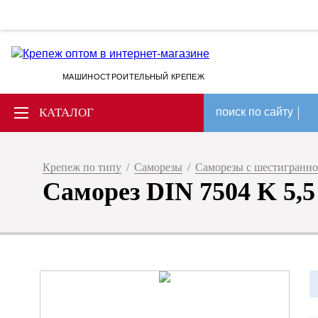
МАШИНОСТРОИТЕЛЬНЫЙ КРЕПЕЖ
КАТАЛОГ
поиск по сайту
Крепеж по типу
/
Саморезы
/
Саморезы с шестигранно
Саморез DIN 7504 K 5,5