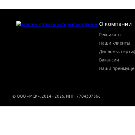
О компании
Реквизиты
Наши клиенты
Дипломы, серти
Вакансии
Наши преимуще
© ООО «МСК», 2014 - 2026, ИНН: 7704307866