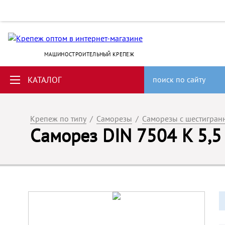
МАШИНОСТРОИТЕЛЬНЫЙ КРЕПЕЖ
КАТАЛОГ
поиск по сайту
Крепеж по типу
/
Саморезы
/
Саморезы с шестигран
Саморез DIN 7504 K 5,5