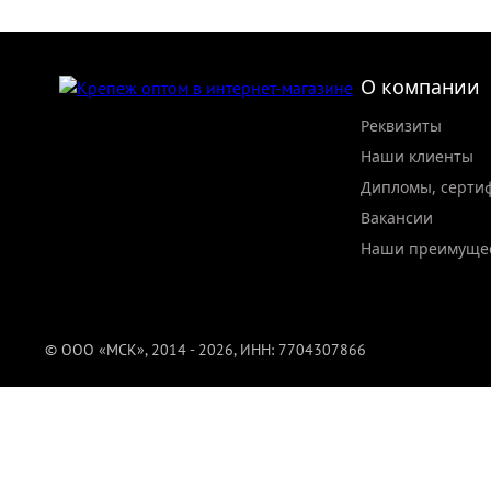
О компании
Реквизиты
Наши клиенты
Дипломы, серти
Вакансии
Наши преимуще
© ООО «МСК», 2014 - 2026, ИНН: 7704307866