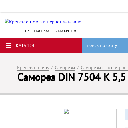
МАШИНОСТРОИТЕЛЬНЫЙ КРЕПЕЖ
КАТАЛОГ
поиск по сайту
Крепеж по типу
/
Саморезы
/
Саморезы с шестигран
Саморез DIN 7504 K 5,5