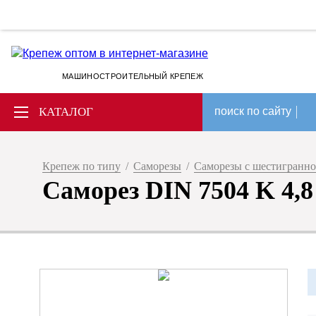
МАШИНОСТРОИТЕЛЬНЫЙ КРЕПЕЖ
КАТАЛОГ
поиск по сайту
Крепеж по типу
/
Саморезы
/
Саморезы с шестигранно
Саморез DIN 7504 K 4,8