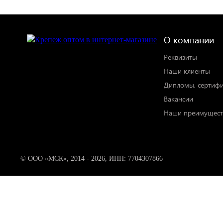
О компании
Реквизиты
Наши клиенты
Дипломы, сертиф
Вакансии
Наши преимущест
© ООО «МСК», 2014 - 2026, ИНН: 7704307866