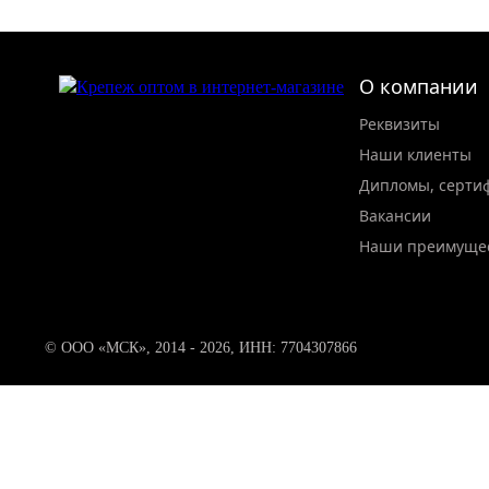
О компании
Реквизиты
Наши клиенты
Дипломы, серти
Вакансии
Наши преимуще
© ООО «МСК», 2014 - 2026, ИНН: 7704307866