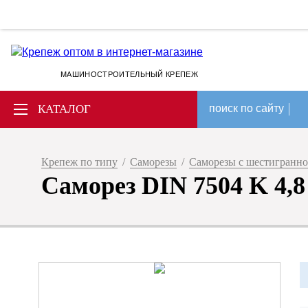
МАШИНОСТРОИТЕЛЬНЫЙ КРЕПЕЖ
КАТАЛОГ
поиск по сайту
Крепеж по типу
/
Саморезы
/
Саморезы с шестигранно
Саморез DIN 7504 K 4,8