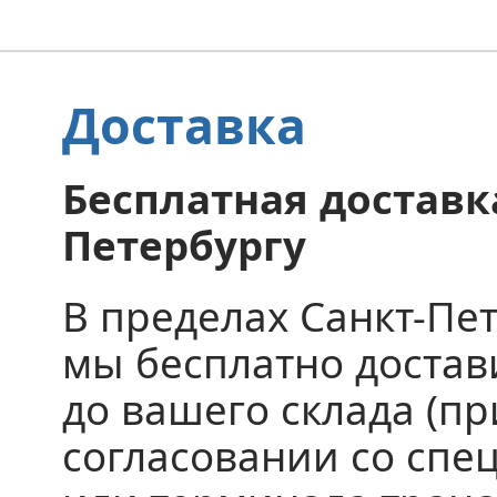
Доставка
Бесплатная доставка
Петербургу
В пределах Санкт-Пе
мы бесплатно доста
до вашего склада (пр
согласовании со спе