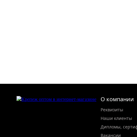
О компании
Реквизиты
Наши клиенты
Дипломы, серти
Вакансии