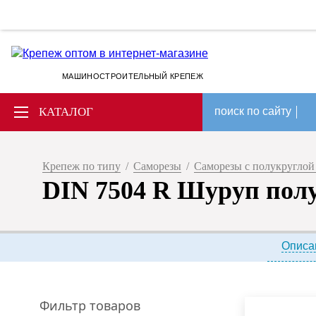
МАШИНОСТРОИТЕЛЬНЫЙ КРЕПЕЖ
КАТАЛОГ
поиск по сайту
Крепеж по типу
/
Саморезы
/
Саморезы с полукруглой
DIN 7504 R Шуруп пол
Описа
Фильтр товаров