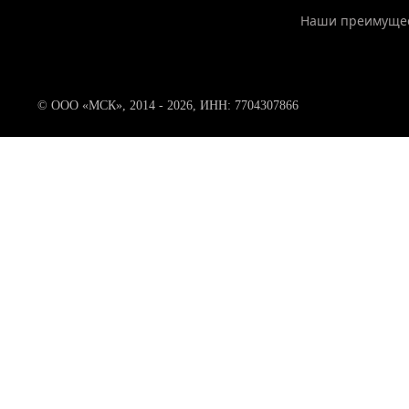
Наши преимуще
© ООО «МСК», 2014 - 2026, ИНН: 7704307866