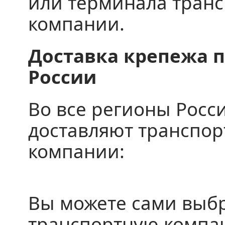
или терминала тран
компании.
Доставка крепежа п
России
Во все регионы Росс
доставляют транспо
компании:
Вы можете сами выб
транспортную компа