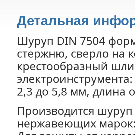
Детальная инфо
Шуруп DIN 7504 форм
стержню, сверло на 
крестообразный шлиц
электроинструмента: 
2,3 до 5,8 мм, длина о
Производится шуруп 
нержавеющих марок: 