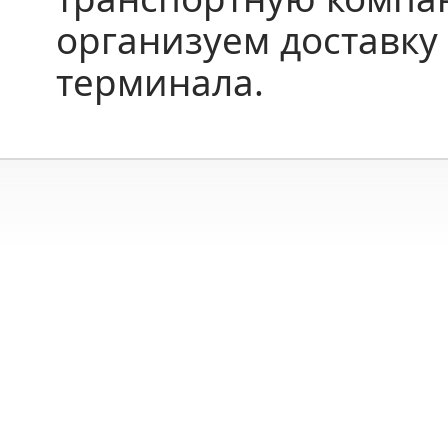
организуем доставку 
терминала.