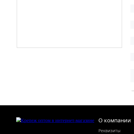
О компании
Реквизиты