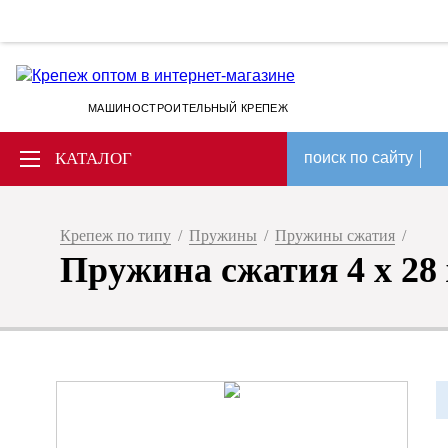
МАШИНОСТРОИТЕЛЬНЫЙ КРЕПЕЖ
КАТАЛОГ
поиск по сайту
Крепеж по типу
/
Пружины
/
Пружины сжатия
/
Пружина сжатия 4 x 28 x